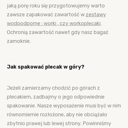
jaką porę roku się przygotowujemy warto
zawsze zapakować zawartość w
zestawy
wodoodporne : worki , czy workoplecaki
.
Ochronią zawartość nawet gdy nasz bagaż
zamoknie.
Jak spakować plecak w góry?
Jeżeli zamierzamy chodzić po górach z
plecakiem, zadbajmy o jego odpowiednie
spakowanie. Nasze wyposażenie musi być w nim
równomiernie rozłożone, aby nie obciążało
zbytnio prawej lub lewej strony. Powinniśmy