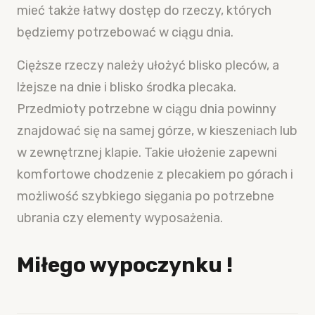
mieć także łatwy dostęp do rzeczy, których
będziemy potrzebować w ciągu dnia.
Cięższe rzeczy należy ułożyć blisko pleców, a
lżejsze na dnie i blisko środka plecaka.
Przedmioty potrzebne w ciągu dnia powinny
znajdować się na samej górze, w kieszeniach lub
w zewnętrznej klapie. Takie ułożenie zapewni
komfortowe chodzenie z plecakiem po górach i
możliwość szybkiego sięgania po potrzebne
ubrania czy elementy wyposażenia.
Miłego wypoczynku !