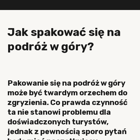
Jak spakować się na
podróż w góry?
Pakowanie się na podróż w góry
może być twardym orzechem do
zgryzienia. Co prawda czynność
ta nie stanowi problemu dla
doświadczonych turystów,
jednak z pewnością sporo pytań