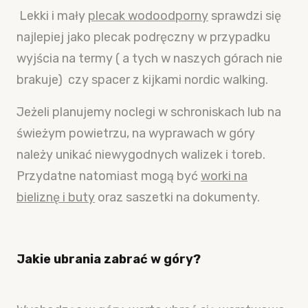
Lekki i mały
plecak wodoodporny
sprawdzi się
najlepiej jako plecak podręczny w przypadku
wyjścia na termy ( a tych w naszych górach nie
brakuje) czy spacer z kijkami nordic walking.
Jeżeli planujemy noclegi w schroniskach lub na
świeżym powietrzu, na wyprawach w góry
należy unikać niewygodnych walizek i toreb.
Przydatne natomiast mogą być
worki na
bieliznę i buty
oraz saszetki na dokumenty.
Jakie ubrania zabrać w góry?