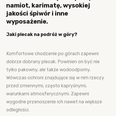
namiot, karimatę, wysokiej
jakości śpiwór i inne
wyposażenie.
Jaki plecak na podróż w góry?
Komfortowe chodzenie po górach zapewni
dobrze dobrany plecak. Powinien on być nie
tylko pakowny, ale także wodoodporny.
Wówczas ochroni znajdujące się w nim rzeczy
przed zmiennymi, często kapryśnymi,
warunkami atmosferycznymi. Zapewni
wygodne przenoszenie ich nawet na większe
odległości.