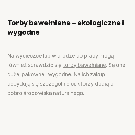
Torby bawełniane – ekologiczne i
wygodne
Na wycieczce lub w drodze do pracy mogą
również sprawdzić się
torby bawełniane
. Są one
duże, pakowne i wygodne. Na ich zakup
decydują się szczególnie ci, którzy dbają o
dobro środowiska naturalnego.