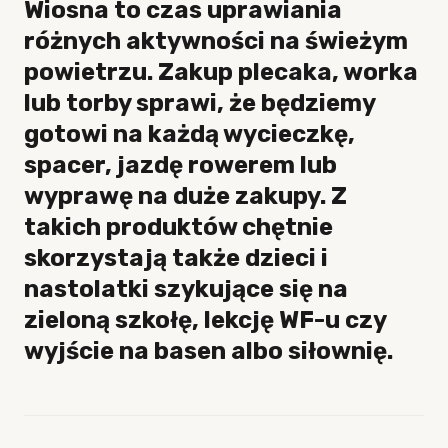
Wiosna to czas uprawiania
różnych aktywności na świeżym
powietrzu. Zakup plecaka, worka
lub torby sprawi, że będziemy
gotowi na każdą wycieczkę,
spacer, jazdę rowerem lub
wyprawę na duże zakupy. Z
takich produktów chętnie
skorzystają także dzieci i
nastolatki szykujące się na
zieloną szkołę, lekcję WF-u czy
wyjście na basen albo siłownię.