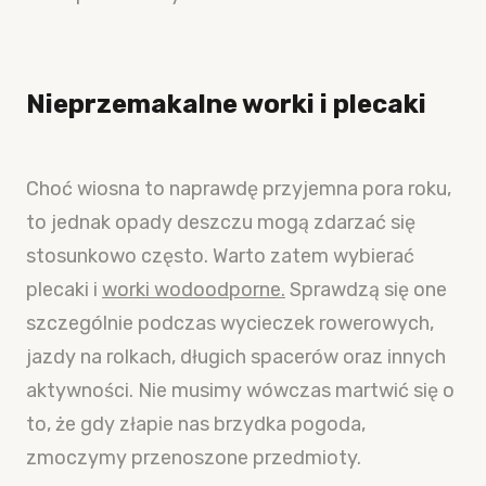
Nieprzemakalne worki i plecaki
Choć wiosna to naprawdę przyjemna pora roku,
to jednak opady deszczu mogą zdarzać się
stosunkowo często. Warto zatem wybierać
plecaki i
worki wodoodporne.
Sprawdzą się one
szczególnie podczas wycieczek rowerowych,
jazdy na rolkach, długich spacerów oraz innych
aktywności. Nie musimy wówczas martwić się o
to, że gdy złapie nas brzydka pogoda,
zmoczymy przenoszone przedmioty.