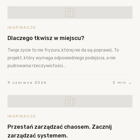
INSPIRACJE
Dlaczego tkwisz w miejscu?
Twoje życie to nie fryzura, której nie da się poprawić. To
projekt, który wymaga odpowiedniego podejścia, a nie
pudrowania rzeczywistości.…
9 czerwca 2026
3 min →
INSPIRACJE
Przestań zarządzać chaosem. Zacznij
zarządzać systemem.