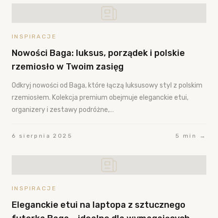
INSPIRACJE
Nowości Baga: luksus, porządek i polskie
rzemiosło w Twoim zasięg
Odkryj nowości od Baga, które łączą luksusowy styl z polskim
rzemiosłem. Kolekcja premium obejmuje eleganckie etui,
organizery i zestawy podróżne,…
6 sierpnia 2025
5 min →
INSPIRACJE
Eleganckie etui na laptopa z sztucznego