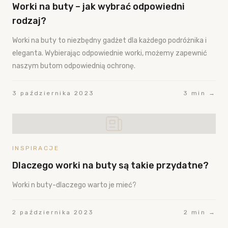
Worki na buty – jak wybrać odpowiedni
rodzaj?
Worki na buty to niezbędny gadżet dla każdego podróżnika i
eleganta. Wybierając odpowiednie worki, możemy zapewnić
naszym butom odpowiednią ochronę.
3 października 2023
3 min →
INSPIRACJE
Dlaczego worki na buty są takie przydatne?
Worki n buty-dlaczego warto je mieć?
2 października 2023
2 min →