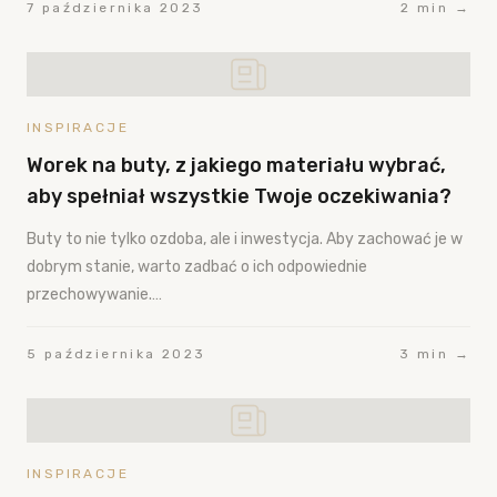
7 października 2023
2 min →
INSPIRACJE
Worek na buty, z jakiego materiału wybrać,
aby spełniał wszystkie Twoje oczekiwania?
Buty to nie tylko ozdoba, ale i inwestycja. Aby zachować je w
dobrym stanie, warto zadbać o ich odpowiednie
przechowywanie.…
5 października 2023
3 min →
INSPIRACJE