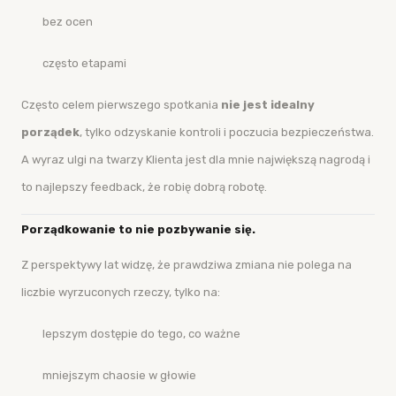
bez ocen
często etapami
Często celem pierwszego spotkania
nie jest idealny
porządek
, tylko odzyskanie kontroli i poczucia bezpieczeństwa.
A wyraz ulgi na twarzy Klienta jest dla mnie największą nagrodą i
to najlepszy feedback, że robię dobrą robotę.
Porządkowanie to nie pozbywanie się.
Z perspektywy lat widzę, że prawdziwa zmiana nie polega na
liczbie wyrzuconych rzeczy, tylko na:
lepszym dostępie do tego, co ważne
mniejszym chaosie w głowie