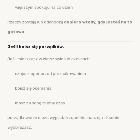
większym spokoju na co dzień
Rzeczy zostają lub odchodzą
dopiero wtedy, gdy jesteś na to
gotowa
.
Jeśli boisz się porządków.
Jeśli mieszkasz w Warszawie lub okolicach i:
czujesz opór przed porządkowaniem
boisz się oceniania
masz za sobą trudny czas
porządkowanie może wyglądać zupełnie inaczej, niż sobie
wyobrażasz.